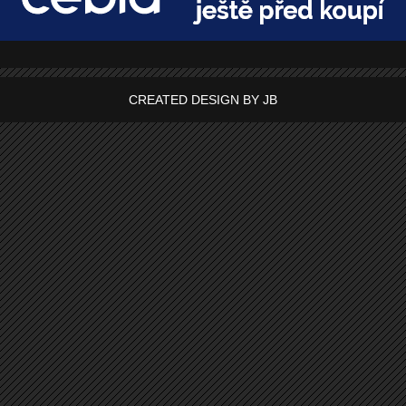
CREATED DESIGN BY JB