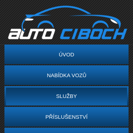
ÚVOD
NABÍDKA VOZŮ
SLUŽBY
PŘÍSLUŠENSTVÍ